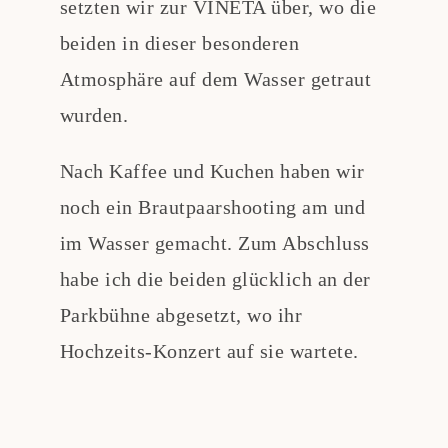
setzten wir zur VINETA über, wo die
beiden in dieser besonderen
Atmosphäre auf dem Wasser getraut
wurden.
Nach Kaffee und Kuchen haben wir
noch ein Brautpaarshooting am und
im Wasser gemacht. Zum Abschluss
habe ich die beiden glücklich an der
Parkbühne abgesetzt, wo ihr
Hochzeits-Konzert auf sie wartete.