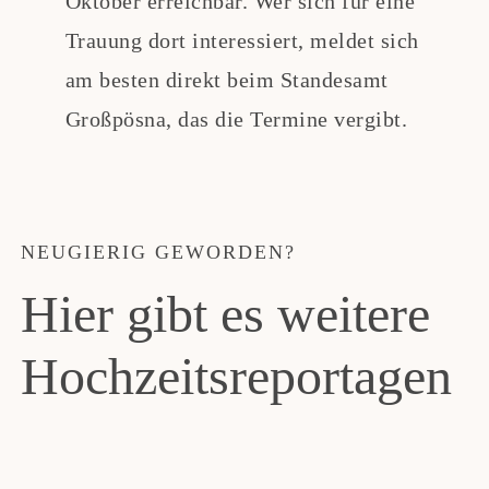
Oktober erreichbar. Wer sich für eine
Trauung dort interessiert, meldet sich
am besten direkt beim Standesamt
Großpösna, das die Termine vergibt.
NEUGIERIG GEWORDEN?
Hier gibt es weitere
Hochzeitsreportagen