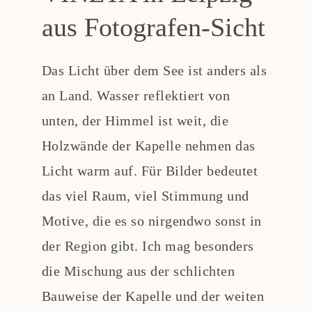
aus Fotografen-Sicht
Das Licht über dem See ist anders als
an Land. Wasser reflektiert von
unten, der Himmel ist weit, die
Holzwände der Kapelle nehmen das
Licht warm auf. Für Bilder bedeutet
das viel Raum, viel Stimmung und
Motive, die es so nirgendwo sonst in
der Region gibt. Ich mag besonders
die Mischung aus der schlichten
Bauweise der Kapelle und der weiten