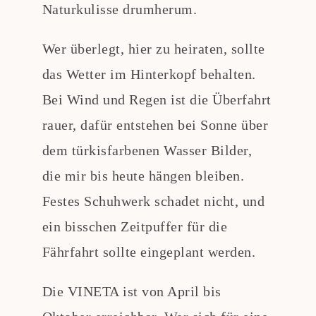
Naturkulisse drumherum.
Wer überlegt, hier zu heiraten, sollte
das Wetter im Hinterkopf behalten.
Bei Wind und Regen ist die Überfahrt
rauer, dafür entstehen bei Sonne über
dem türkisfarbenen Wasser Bilder,
die mir bis heute hängen bleiben.
Festes Schuhwerk schadet nicht, und
ein bisschen Zeitpuffer für die
Fährfahrt sollte eingeplant werden.
Die VINETA ist von April bis