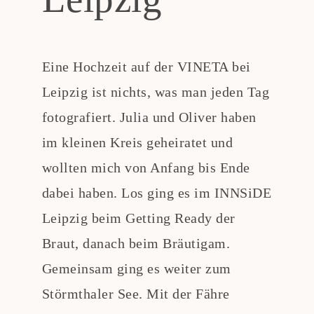
Eine Hochzeit auf der VINETA bei
Leipzig ist nichts, was man jeden Tag
fotografiert. Julia und Oliver haben
im kleinen Kreis geheiratet und
wollten mich von Anfang bis Ende
dabei haben. Los ging es im INNSiDE
Leipzig beim Getting Ready der
Braut, danach beim Bräutigam.
Gemeinsam ging es weiter zum
Störmthaler See. Mit der Fähre