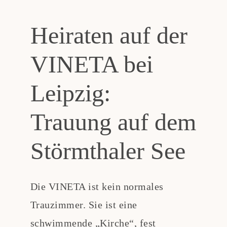
Heiraten auf der
VINETA bei
Leipzig:
Trauung auf dem
Störmthaler See
Die VINETA ist kein normales
Trauzimmer. Sie ist eine
schwimmende „Kirche“, fest