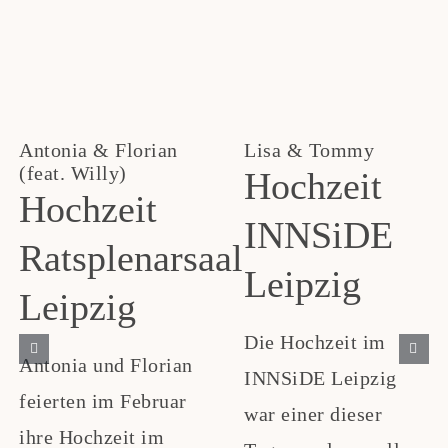
Antonia & Florian
Lisa & Tommy
(feat. Willy)
Hochzeit
Hochzeit
INNSiDE
Ratsplenarsaal
Leipzig
Leipzig
Die Hochzeit im
Antonia und Florian
INNSiDE Leipzig
feierten im Februar
war einer dieser
ihre Hochzeit im