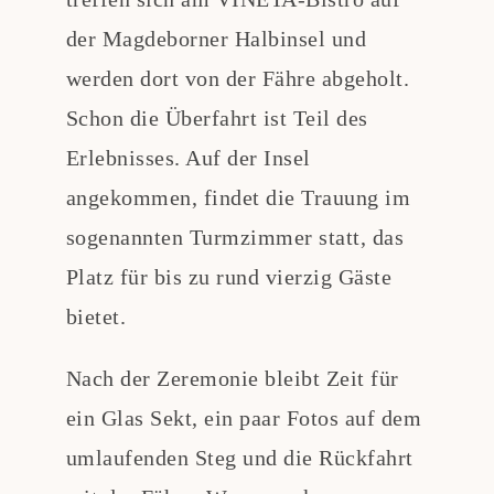
der Magdeborner Halbinsel und
werden dort von der Fähre abgeholt.
Schon die Überfahrt ist Teil des
Erlebnisses. Auf der Insel
angekommen, findet die Trauung im
sogenannten Turmzimmer statt, das
Platz für bis zu rund vierzig Gäste
bietet.
Nach der Zeremonie bleibt Zeit für
ein Glas Sekt, ein paar Fotos auf dem
umlaufenden Steg und die Rückfahrt