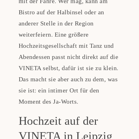
mit der Fähre. Wer mag, kann am
Bistro auf der Halbinsel oder an
anderer Stelle in der Region
weiterfeiern. Eine größere
Hochzeitsgesellschaft mit Tanz und
Abendessen passt nicht direkt auf die
VINETA selbst, dafür ist sie zu klein.
Das macht sie aber auch zu dem, was
sie ist: ein intimer Ort für den
Moment des Ja-Worts.
Hochzeit auf der
VINETA in Leipzig