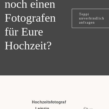
noch einen
Fotografen
Teppi
unverbindlich
anfragen
für Eure
Hochzeit?
Hochzeitsfotograf
Leipzig