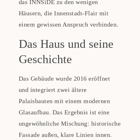
das INNSiDE zu den wenigen
Häusern, die Innenstadt-Flair mit
einem gewissen Anspruch verbinden.
Das Haus und seine
Geschichte
Das Gebäude wurde 2016 eröffnet
und integriert zwei ältere
Palaisbauten mit einem modernen
Glasaufbau. Das Ergebnis ist eine
ungewöhnliche Mischung: historische
Fassade außen, klare Linien innen.