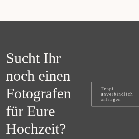
Sucht Ihr
noch einen
Fotografen
Teppi
unverbindlich
anfragen
für Eure
Hochzeit?