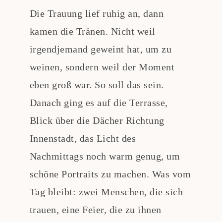
Die Trauung lief ruhig an, dann
kamen die Tränen. Nicht weil
irgendjemand geweint hat, um zu
weinen, sondern weil der Moment
eben groß war. So soll das sein.
Danach ging es auf die Terrasse,
Blick über die Dächer Richtung
Innenstadt, das Licht des
Nachmittags noch warm genug, um
schöne Portraits zu machen. Was vom
Tag bleibt: zwei Menschen, die sich
trauen, eine Feier, die zu ihnen