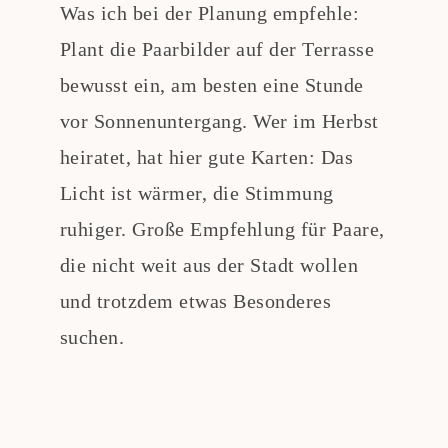
Was ich bei der Planung empfehle:
Plant die Paarbilder auf der Terrasse
bewusst ein, am besten eine Stunde
vor Sonnenuntergang. Wer im Herbst
heiratet, hat hier gute Karten: Das
Licht ist wärmer, die Stimmung
ruhiger. Große Empfehlung für Paare,
die nicht weit aus der Stadt wollen
und trotzdem etwas Besonderes
suchen.