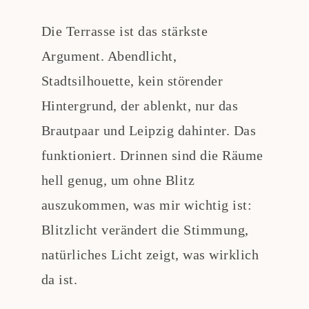
Die Terrasse ist das stärkste
Argument. Abendlicht,
Stadtsilhouette, kein störender
Hintergrund, der ablenkt, nur das
Brautpaar und Leipzig dahinter. Das
funktioniert. Drinnen sind die Räume
hell genug, um ohne Blitz
auszukommen, was mir wichtig ist:
Blitzlicht verändert die Stimmung,
natürliches Licht zeigt, was wirklich
da ist.