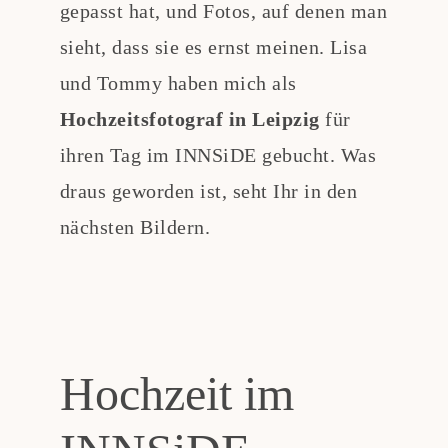
gepasst hat, und Fotos, auf denen man
sieht, dass sie es ernst meinen. Lisa
und Tommy haben mich als
Hochzeitsfotograf in Leipzig
für
ihren Tag im INNSiDE gebucht. Was
draus geworden ist, seht Ihr in den
nächsten Bildern.
Hochzeit im