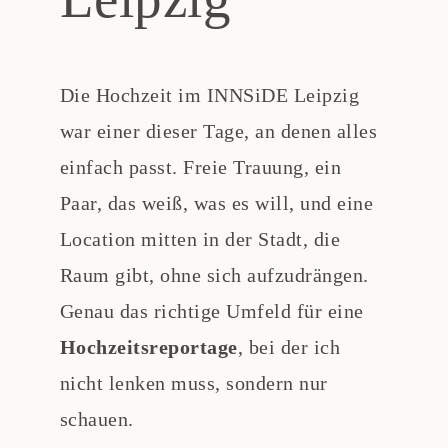
Die Hochzeit im INNSiDE Leipzig
war einer dieser Tage, an denen alles
einfach passt. Freie Trauung, ein
Paar, das weiß, was es will, und eine
Location mitten in der Stadt, die
Raum gibt, ohne sich aufzudrängen.
Genau das richtige Umfeld für eine
Hochzeitsreportage
, bei der ich
nicht lenken muss, sondern nur
schauen.