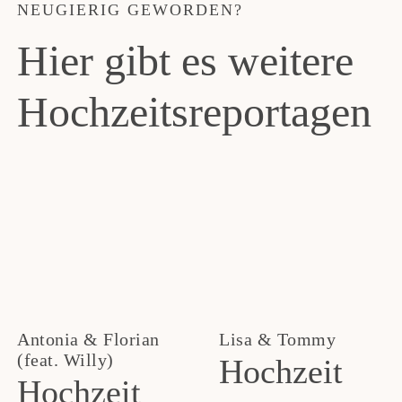
NEUGIERIG GEWORDEN?
Hier gibt es weitere
Hochzeitsreportagen
Antonia & Florian
Lisa & Tommy
(feat. Willy)
Hochzeit
Hochzeit