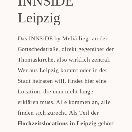
INNSiDE
Leipzig
Das INNSiDE by Meliá liegt an der
Gottschedstraße, direkt gegenüber der
Thomaskirche, also wirklich zentral.
Wer aus Leipzig kommt oder in der
Stadt heiraten will, findet hier eine
Location, die man nicht lange
erklären muss. Alle kommen an, alle
finden sich zurecht. Als Teil der
Hochzeitslocations in Leipzig
gehört