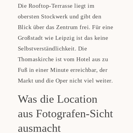
Die Rooftop-Terrasse liegt im
obersten Stockwerk und gibt den
Blick über das Zentrum frei. Für eine
Großstadt wie Leipzig ist das keine
Selbstverständlichkeit. Die
Thomaskirche ist vom Hotel aus zu
Fuß in einer Minute erreichbar, der
Markt und die Oper nicht viel weiter.
Was die Location
aus Fotografen-Sicht
ausmacht