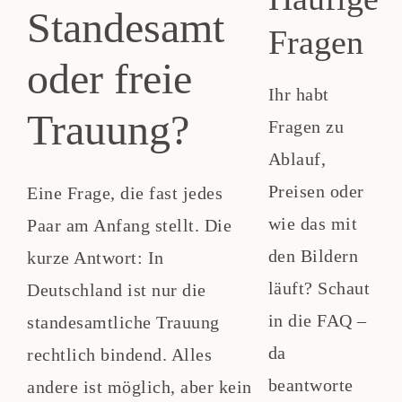
Standesamt
Fragen
oder freie
Ihr habt
Trauung?
Fragen zu
Ablauf,
Preisen oder
Eine Frage, die fast jedes
wie das mit
Paar am Anfang stellt. Die
den Bildern
kurze Antwort: In
läuft? Schaut
Deutschland ist nur die
in die FAQ –
standesamtliche Trauung
da
rechtlich bindend. Alles
beantworte
andere ist möglich, aber kein