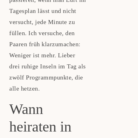
Tagesplan lässt und nicht
versucht, jede Minute zu
füllen. Ich versuche, den
Paaren früh klarzumachen:
Weniger ist mehr. Lieber
drei ruhige Inseln im Tag als
zwölf Programmpunkte, die
alle hetzen.
Wann
heiraten in