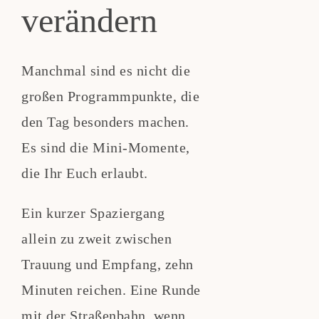
verändern
Manchmal sind es nicht die
großen Programmpunkte, die
den Tag besonders machen.
Es sind die Mini-Momente,
die Ihr Euch erlaubt.
Ein kurzer Spaziergang
allein zu zweit zwischen
Trauung und Empfang, zehn
Minuten reichen. Eine Runde
mit der Straßenbahn, wenn