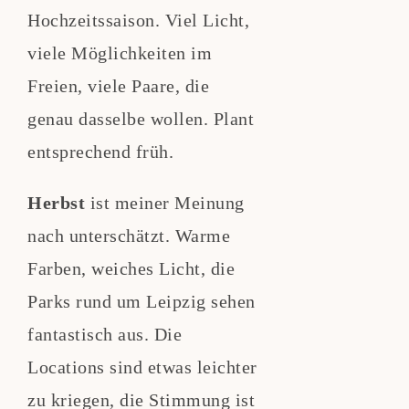
Hochzeitssaison. Viel Licht,
viele Möglichkeiten im
Freien, viele Paare, die
genau dasselbe wollen. Plant
entsprechend früh.
Herbst
ist meiner Meinung
nach unterschätzt. Warme
Farben, weiches Licht, die
Parks rund um Leipzig sehen
fantastisch aus. Die
Locations sind etwas leichter
zu kriegen, die Stimmung ist