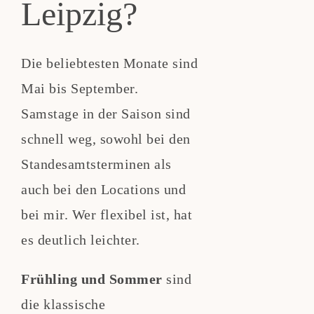
Leipzig?
Die beliebtesten Monate sind
Mai bis September.
Samstage in der Saison sind
schnell weg, sowohl bei den
Standesamtsterminen als
auch bei den Locations und
bei mir. Wer flexibel ist, hat
es deutlich leichter.
Frühling und Sommer
sind
die klassische