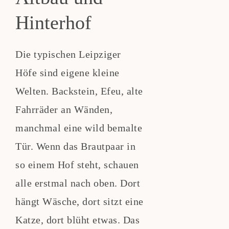
Hinterhof
Die typischen Leipziger
Höfe sind eigene kleine
Welten. Backstein, Efeu, alte
Fahrräder an Wänden,
manchmal eine wild bemalte
Tür. Wenn das Brautpaar in
so einem Hof steht, schauen
alle erstmal nach oben. Dort
hängt Wäsche, dort sitzt eine
Katze, dort blüht etwas. Das