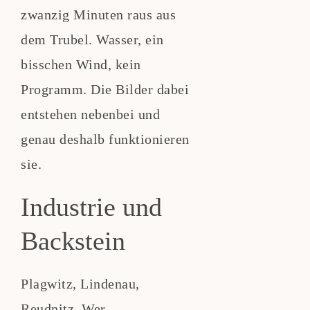
zwanzig Minuten raus aus
dem Trubel. Wasser, ein
bisschen Wind, kein
Programm. Die Bilder dabei
entstehen nebenbei und
genau deshalb funktionieren
sie.
Industrie und
Backstein
Plagwitz, Lindenau,
Reudnitz. Wer