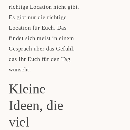
richtige Location nicht gibt.
Es gibt nur die richtige
Location für Euch. Das
findet sich meist in einem
Gespräch über das Gefühl,
das Ihr Euch für den Tag
wünscht.
Kleine
Ideen, die
viel