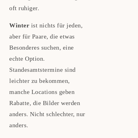
oft ruhiger.
Winter
ist nichts für jeden,
aber für Paare, die etwas
Besonderes suchen, eine
echte Option.
Standesamtstermine sind
leichter zu bekommen,
manche Locations geben
Rabatte, die Bilder werden
anders. Nicht schlechter, nur
anders.