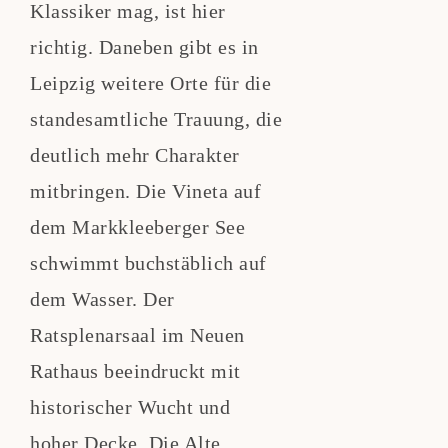
Klassiker mag, ist hier
richtig. Daneben gibt es in
Leipzig weitere Orte für die
standesamtliche Trauung, die
deutlich mehr Charakter
mitbringen. Die Vineta auf
dem Markkleeberger See
schwimmt buchstäblich auf
dem Wasser. Der
Ratsplenarsaal im Neuen
Rathaus beeindruckt mit
historischer Wucht und
hoher Decke. Die Alte