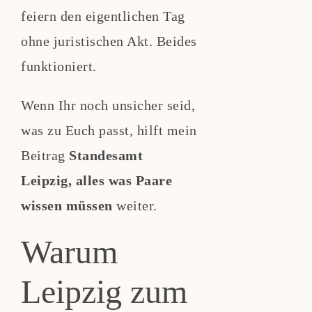
feiern den eigentlichen Tag
ohne juristischen Akt. Beides
funktioniert.
Wenn Ihr noch unsicher seid,
was zu Euch passt, hilft mein
Beitrag
Standesamt
Leipzig, alles was Paare
wissen müssen
weiter.
Warum
Leipzig zum