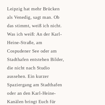
Leipzig hat mehr Brücken
als Venedig, sagt man. Ob
das stimmt, weiß ich nicht.
Was ich weiß: An der Karl-
Heine-Straße, am
Cospudener See oder am
Stadthafen entstehen Bilder,
die nicht nach Studio
aussehen. Ein kurzer
Spaziergang am Stadthafen
oder an den Karl-Heine-
Kanälen bringt Euch für