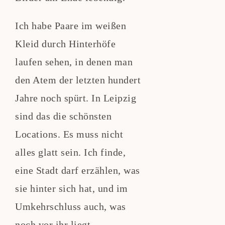
Ich habe Paare im weißen
Kleid durch Hinterhöfe
laufen sehen, in denen man
den Atem der letzten hundert
Jahre noch spürt. In Leipzig
sind das die schönsten
Locations. Es muss nicht
alles glatt sein. Ich finde,
eine Stadt darf erzählen, was
sie hinter sich hat, und im
Umkehrschluss auch, was
noch vor ihr liegt.