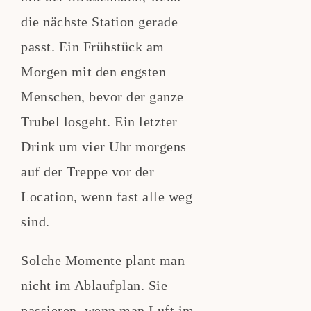
die nächste Station gerade
passt. Ein Frühstück am
Morgen mit den engsten
Menschen, bevor der ganze
Trubel losgeht. Ein letzter
Drink um vier Uhr morgens
auf der Treppe vor der
Location, wenn fast alle weg
sind.
Solche Momente plant man
nicht im Ablaufplan. Sie
passieren, wenn man Luft im