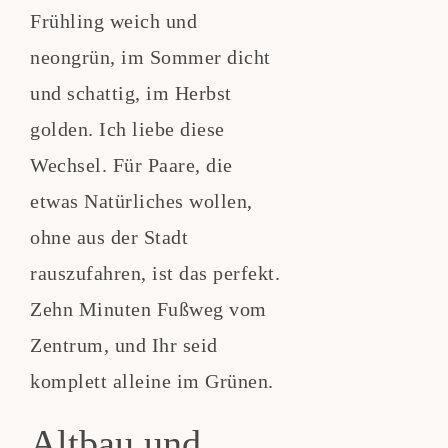
Frühling weich und
neongrün, im Sommer dicht
und schattig, im Herbst
golden. Ich liebe diese
Wechsel. Für Paare, die
etwas Natürliches wollen,
ohne aus der Stadt
rauszufahren, ist das perfekt.
Zehn Minuten Fußweg vom
Zentrum, und Ihr seid
komplett alleine im Grünen.
Altbau und