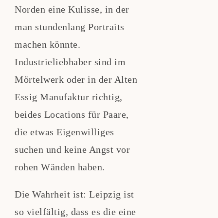
Norden eine Kulisse, in der
man stundenlang Portraits
machen könnte.
Industrieliebhaber sind im
Mörtelwerk oder in der Alten
Essig Manufaktur richtig,
beides Locations für Paare,
die etwas Eigenwilliges
suchen und keine Angst vor
rohen Wänden haben.
Die Wahrheit ist: Leipzig ist
so vielfältig, dass es die eine