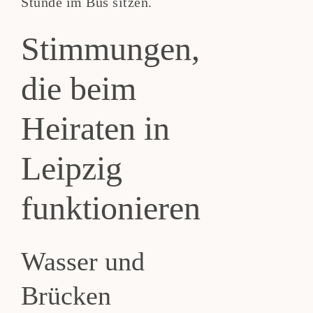
Stunde im Bus sitzen.
Stimmungen,
die beim
Heiraten in
Leipzig
funktionieren
Wasser und
Brücken