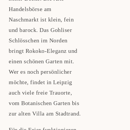
Handelsbörse am
Naschmarkt ist klein, fein
und barock. Das Gohliser
Schlösschen im Norden
bringt Rokoko-Eleganz und
einen schönen Garten mit.
Wer es noch persönlicher
möchte, findet in Leipzig
auch viele freie Trauorte,
vom Botanischen Garten bis
zur alten Villa am Stadtrand.
Für die Feier funktionieren