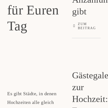
für Euren
gibt
Teppi anfragen
Tag
ZUM
BEITRAG
Gästegale
zur
Es gibt Städte, in denen
Hochzeit:
Hochzeiten alle gleich