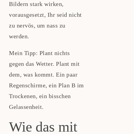
Bildern stark wirken,
vorausgesetzt, Ihr seid nicht
zu nervös, um nass zu
werden.
Mein Tipp: Plant nichts
gegen das Wetter. Plant mit
dem, was kommt. Ein paar
Regenschirme, ein Plan B im
Trockenen, ein bisschen
Gelassenheit.
Wie das mit