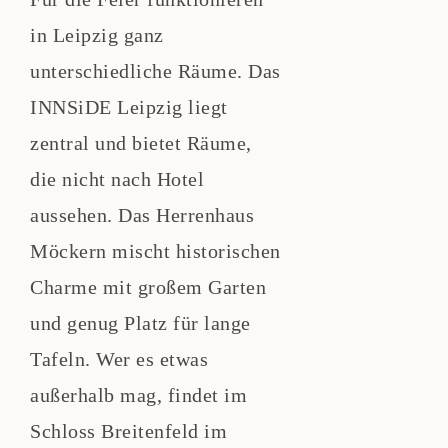
in Leipzig ganz
unterschiedliche Räume. Das
INNSiDE Leipzig liegt
zentral und bietet Räume,
die nicht nach Hotel
aussehen. Das Herrenhaus
Möckern mischt historischen
Charme mit großem Garten
und genug Platz für lange
Tafeln. Wer es etwas
außerhalb mag, findet im
Schloss Breitenfeld im