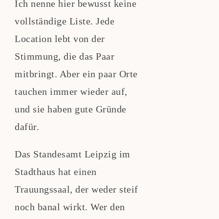
Ich nenne hier bewusst keine
vollständige Liste. Jede
Location lebt von der
Stimmung, die das Paar
mitbringt. Aber ein paar Orte
tauchen immer wieder auf,
und sie haben gute Gründe
dafür.
Das Standesamt Leipzig im
Stadthaus hat einen
Trauungssaal, der weder steif
noch banal wirkt. Wer den