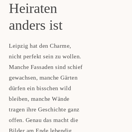
Heiraten
anders ist
Leipzig hat den Charme,
nicht perfekt sein zu wollen.
Manche Fassaden sind schief
gewachsen, manche Gärten
dürfen ein bisschen wild
bleiben, manche Wände
tragen ihre Geschichte ganz
offen. Genau das macht die
Bilder am Ende lebendig.