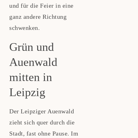
und für die Feier in eine
ganz andere Richtung
schwenken.
Grün und
Auenwald
mitten in
Leipzig
Der Leipziger Auenwald
zieht sich quer durch die
Stadt, fast ohne Pause. Im