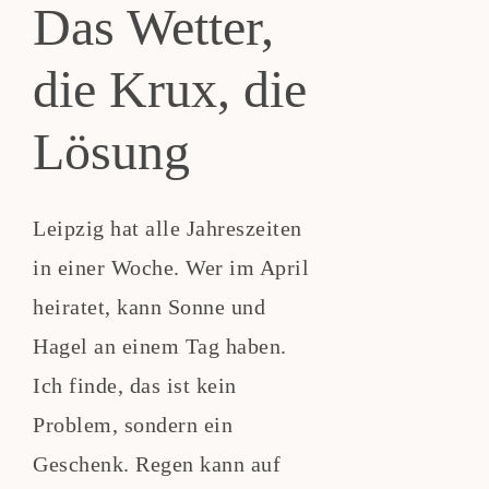
Das Wetter,
die Krux, die
Lösung
Leipzig hat alle Jahreszeiten
in einer Woche. Wer im April
heiratet, kann Sonne und
Hagel an einem Tag haben.
Ich finde, das ist kein
Problem, sondern ein
Geschenk. Regen kann auf