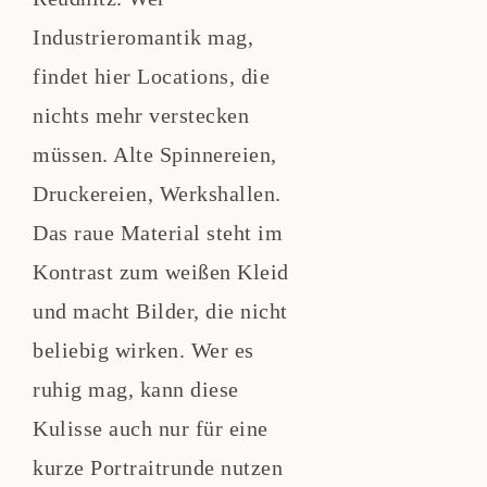
Industrieromantik mag,
findet hier Locations, die
nichts mehr verstecken
müssen. Alte Spinnereien,
Druckereien, Werkshallen.
Das raue Material steht im
Kontrast zum weißen Kleid
und macht Bilder, die nicht
beliebig wirken. Wer es
ruhig mag, kann diese
Kulisse auch nur für eine
kurze Portraitrunde nutzen