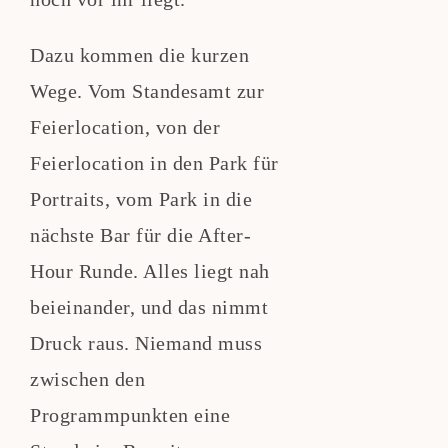
Dazu kommen die kurzen
Wege. Vom Standesamt zur
Feierlocation, von der
Feierlocation in den Park für
Portraits, vom Park in die
nächste Bar für die After-
Hour Runde. Alles liegt nah
beieinander, und das nimmt
Druck raus. Niemand muss
zwischen den
Programmpunkten eine