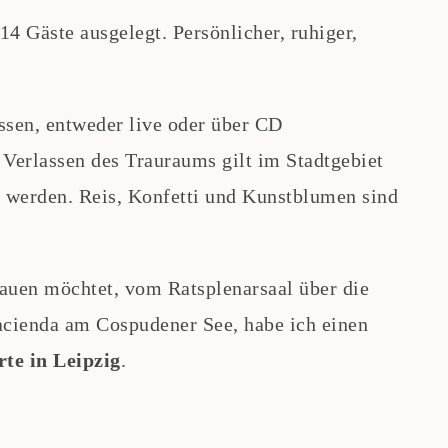
14 Gäste ausgelegt. Persönlicher, ruhiger,
ssen, entweder live oder über CD
Verlassen des Trauraums gilt im Stadtgebiet
t werden. Reis, Konfetti und Kunstblumen sind
auen möchtet, vom Ratsplenarsaal über die
cienda am Cospudener See, habe ich einen
te in Leipzig
.