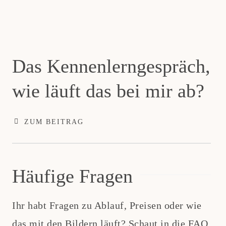
Das Kennenlerngespräch,
wie läuft das bei mir ab?
ZUM BEITRAG
Häufige Fragen
Ihr habt Fragen zu Ablauf, Preisen oder wie
das mit den Bildern läuft? Schaut in die FAQ