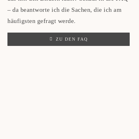
– da beantworte ich die Sachen, die ich am
häufigsten gefragt werde.
ZU DEN FAQ