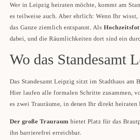
Wer in Leipzig heiraten möchte, kommt am Stand
es teilweise auch. Aber ehrlich: Wenn Ihr wisst, 
das Ganze ziemlich entspannt. Als
Hochzeitsfot
dabei, und die Räumlichkeiten dort sind ein dur
Wo das Standesamt Le
Das Standesamt Leipzig sitzt im Stadthaus am B
Hier laufen alle formalen Schritte zusammen, v
es zwei Trauräume, in denen Ihr direkt heiraten 
Der große Trauraum
bietet Platz für das Brau
ihn barrierefrei erreichbar.