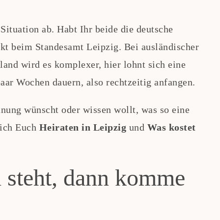
Situation ab. Habt Ihr beide die deutsche
rekt beim Standesamt Leipzig. Bei ausländischer
and wird es komplexer, hier lohnt sich eine
aar Wochen dauern, also rechtzeitig anfangen.
anung wünscht oder wissen wollt, was so eine
 ich Euch
Heiraten in Leipzig
und
Was kostet
 steht, dann komme