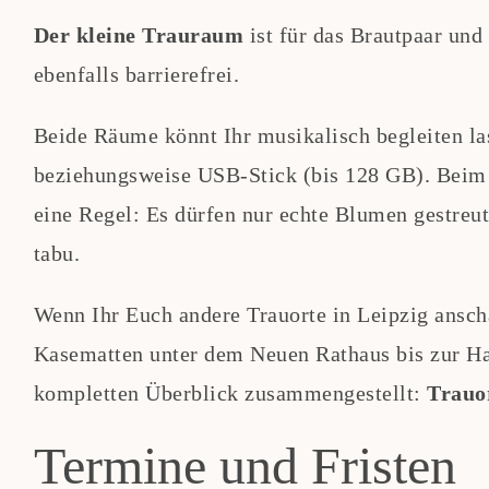
Der kleine Trauraum
ist für das Brautpaar und 
ebenfalls barrierefrei.
Beide Räume könnt Ihr musikalisch begleiten la
beziehungsweise USB-Stick (bis 128 GB). Beim 
eine Regel: Es dürfen nur echte Blumen gestreu
tabu.
Wenn Ihr Euch andere Trauorte in Leipzig ansch
Kasematten unter dem Neuen Rathaus bis zur Ha
kompletten Überblick zusammengestellt:
Trauor
Termine und Fristen