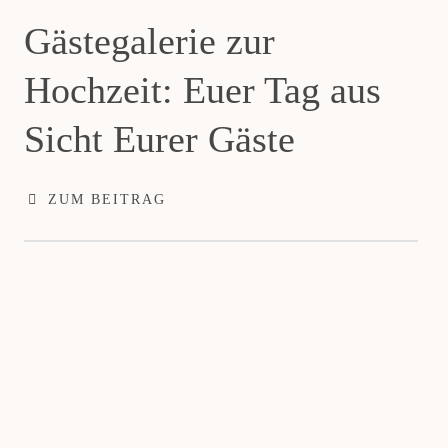
Gästegalerie zur
Hochzeit: Euer Tag aus
Sicht Eurer Gäste
ZUM BEITRAG