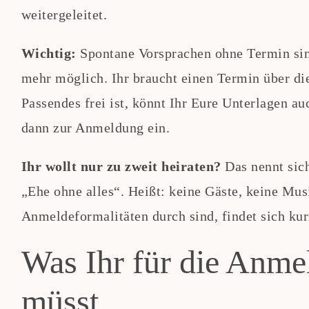
weitergeleitet.
Wichtig:
Spontane Vorsprachen ohne Termin sin
mehr möglich. Ihr braucht einen Termin über di
Passendes frei ist, könnt Ihr Eure Unterlagen au
dann zur Anmeldung ein.
Ihr wollt nur zu zweit heiraten?
Das nennt sic
„Ehe ohne alles“. Heißt: keine Gäste, keine Mus
Anmeldeformalitäten durch sind, findet sich kur
Was Ihr für die Anme
müsst