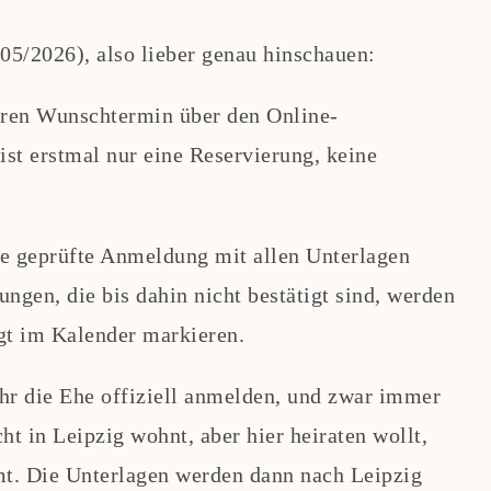
 05/2026), also lieber genau hinschauen:
ren Wunschtermin über den Online-
ist erstmal nur eine Reservierung, keine
e geprüfte Anmeldung mit allen Unterlagen
ngen, die bis dahin nicht bestätigt sind, werden
gt im Kalender markieren.
hr die Ehe offiziell anmelden, und zwar immer
 in Leipzig wohnt, aber hier heiraten wollt,
t. Die Unterlagen werden dann nach Leipzig