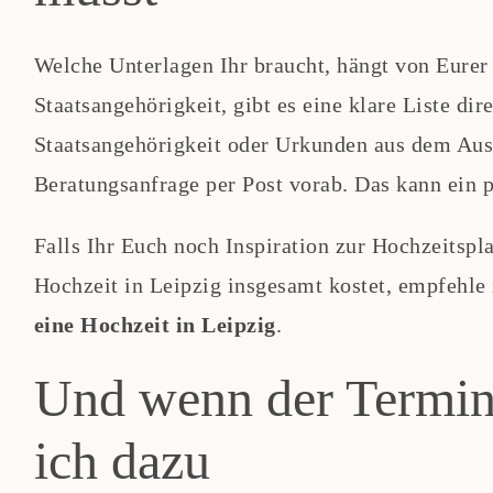
Welche Unterlagen Ihr braucht, hängt von Eurer 
Staatsangehörigkeit, gibt es eine klare Liste di
Staatsangehörigkeit oder Urkunden aus dem Ausl
Beratungsanfrage per Post vorab. Das kann ein p
Falls Ihr Euch noch Inspiration zur Hochzeitspl
Hochzeit in Leipzig insgesamt kostet, empfehle
eine Hochzeit in Leipzig
.
Und wenn der Termin
ich dazu