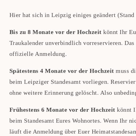
Hier hat sich in Leipzig einiges geändert (Stand
Bis zu 8 Monate vor der Hochzeit
könnt Ihr Eu
Traukalender unverbindlich vorreservieren. Das 
offizielle Anmeldung.
Spätestens 4 Monate vor der Hochzeit
muss di
beim Leipziger Standesamt vorliegen. Reservieru
ohne weitere Erinnerung gelöscht. Also unbedin
Frühestens 6 Monate vor der Hochzeit
könnt I
beim Standesamt Eures Wohnortes. Wenn Ihr nicht
läuft die Anmeldung über Euer Heimatstandesam