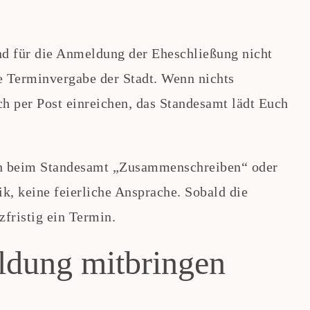
d für die Anmeldung der Eheschließung nicht
e Terminvergabe der Stadt. Wenn nichts
ch per Post einreichen, das Standesamt lädt Euch
h beim Standesamt „Zusammenschreiben“ oder
ik, keine feierliche Ansprache. Sobald die
zfristig ein Termin.
ldung mitbringen