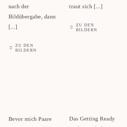
nach der
traut sich [...]
Bildübergabe, dann
ZU DEN
[...]
BILDERN
ZU DEN
BILDERN
Das Getting Ready
Bevor mich Paare