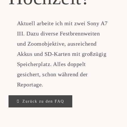
Teppi anfragen
Aktuell arbeite ich mit zwei Sony A7
III. Dazu diverse Festbrennweiten
und Zoomobjektive, ausreichend
Akkus und SD-Karten mit großzügig
Speicherplatz. Alles doppelt
gesichert, schon während der
Reportage.
Zurück zu den FAQ