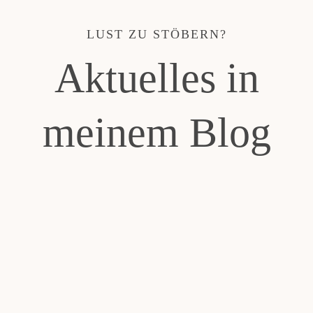
LUST ZU STÖBERN?
Aktuelles in
meinem Blog