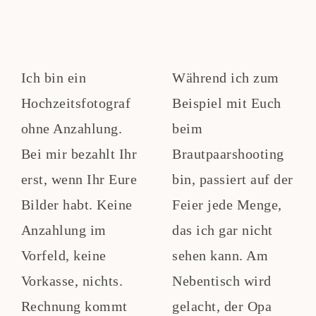
Ich bin ein
Während ich zum
Hochzeitsfotograf
Beispiel mit Euch
ohne Anzahlung.
beim
Bei mir bezahlt Ihr
Brautpaarshooting
erst, wenn Ihr Eure
bin, passiert auf der
Bilder habt. Keine
Feier jede Menge,
Anzahlung im
das ich gar nicht
Vorfeld, keine
sehen kann. Am
Vorkasse, nichts.
Nebentisch wird
Rechnung kommt
gelacht, der Opa