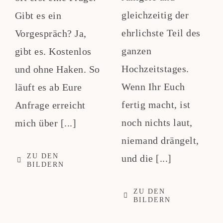
gleichzeitig der
Gibt es ein
ehrlichste Teil des
Vorgespräch? Ja,
ganzen
gibt es. Kostenlos
Hochzeitstages.
und ohne Haken. So
Wenn Ihr Euch
läuft es ab Eure
fertig macht, ist
Anfrage erreicht
noch nichts laut,
mich über [...]
niemand drängelt,
ZU DEN
und die [...]
BILDERN
ZU DEN
BILDERN