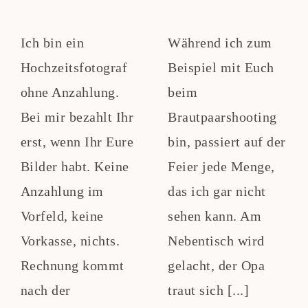
Ich bin ein
Während ich zum
Hochzeitsfotograf
Beispiel mit Euch
ohne Anzahlung.
beim
Bei mir bezahlt Ihr
Brautpaarshooting
erst, wenn Ihr Eure
bin, passiert auf der
Bilder habt. Keine
Feier jede Menge,
Anzahlung im
das ich gar nicht
Vorfeld, keine
sehen kann. Am
Vorkasse, nichts.
Nebentisch wird
Rechnung kommt
gelacht, der Opa
nach der
traut sich [...]