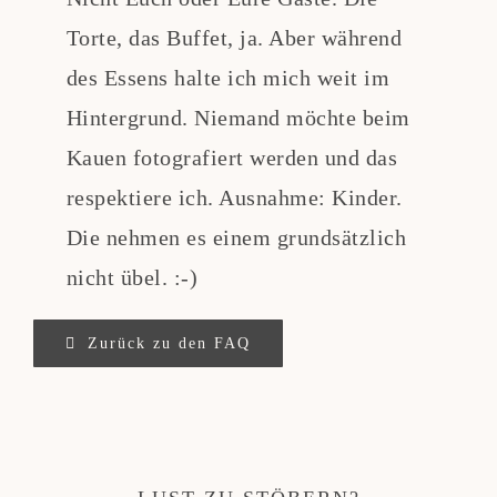
Torte, das Buffet, ja. Aber während
Teppi anfragen
des Essens halte ich mich weit im
Hintergrund. Niemand möchte beim
Kauen fotografiert werden und das
respektiere ich. Ausnahme: Kinder.
Die nehmen es einem grundsätzlich
nicht übel. :-)
Zurück zu den FAQ