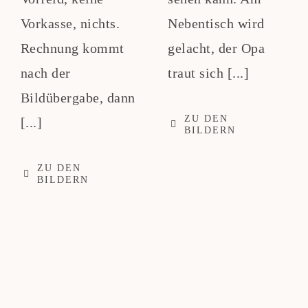
Vorkasse, nichts.
Nebentisch wird
Rechnung kommt
gelacht, der Opa
nach der
traut sich [...]
Bildübergabe, dann
ZU DEN
[...]
BILDERN
ZU DEN
BILDERN