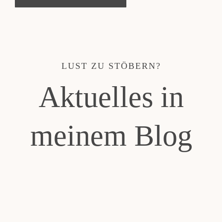
LUST ZU STÖBERN?
Aktuelles in
meinem Blog