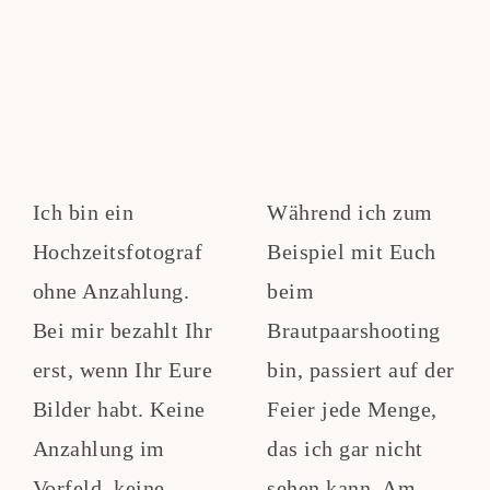
Ich bin ein
Während ich zum
Hochzeitsfotograf
Beispiel mit Euch
ohne Anzahlung.
beim
Bei mir bezahlt Ihr
Brautpaarshooting
erst, wenn Ihr Eure
bin, passiert auf der
Bilder habt. Keine
Feier jede Menge,
Anzahlung im
das ich gar nicht
Vorfeld, keine
sehen kann. Am